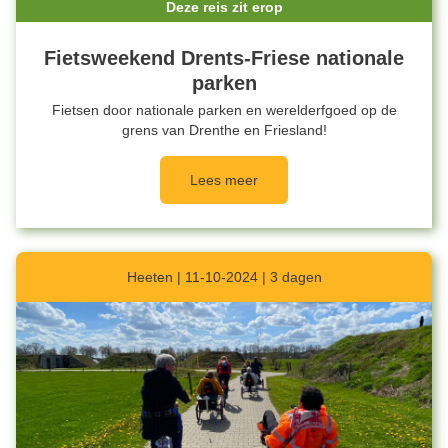
Deze reis zit erop
Fietsweekend Drents-Friese nationale
parken
Fietsen door nationale parken en werelderfgoed op de
grens van Drenthe en Friesland!
Lees meer
Heeten | 11-10-2024 | 3 dagen