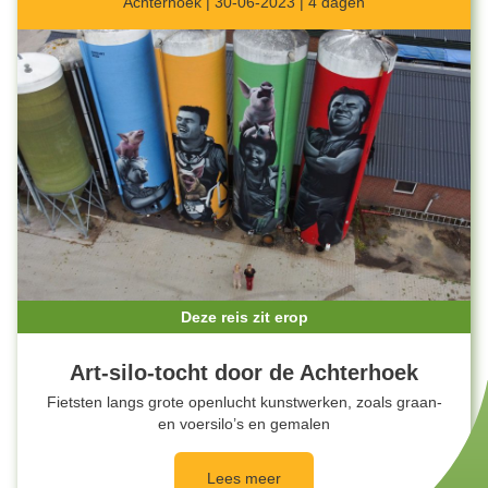
Achterhoek | 30-06-2023 | 4 dagen
Deze reis zit erop
Art-silo-tocht door de Achterhoek
Fietsten langs grote openlucht kunstwerken, zoals graan-
en voersilo’s en gemalen
Lees meer