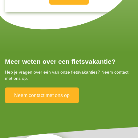
Meer weten over een fietsvakantie?
Heb je vragen over één van onze fietsvakanties? Neem contact
met ons op.
Neem contact met ons op