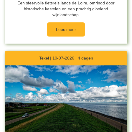
Een sfeervolle fietsreis langs de Loire, omringd door
historische kastelen en een prachtig glooiend
wijnlandschap.
Lees meer
Texel | 10-07-2026 | 4 dagen