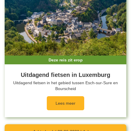
Deze reis zit erop
Uitdagend fietsen in Luxemburg
Uitdagend fietsen in het gebied tussen Esch-sur-Sure en
Bourscheid
Lees meer