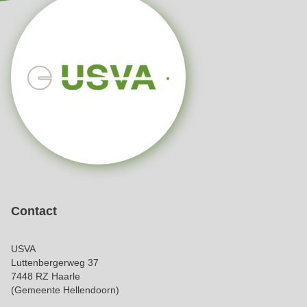
Contact
USVA
Luttenbergerweg 37
7448 RZ Haarle
(Gemeente Hellendoorn)