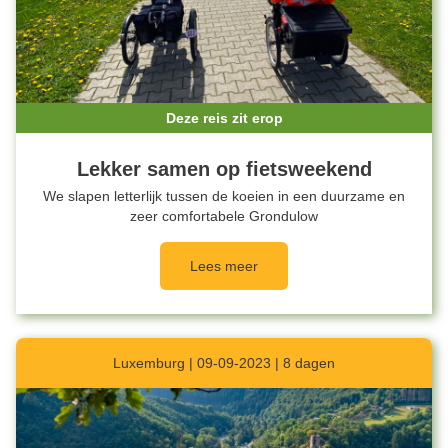
Deze reis zit erop
Lekker samen op fietsweekend
We slapen letterlijk tussen de koeien in een duurzame en
zeer comfortabele Grondulow
Lees meer
Luxemburg | 09-09-2023 | 8 dagen