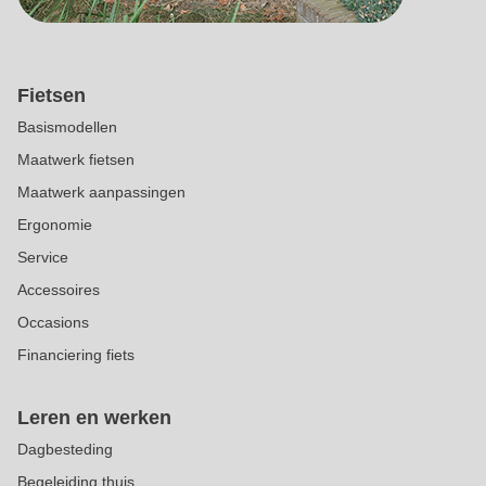
Fietsen
Basismodellen
Maatwerk fietsen
Maatwerk aanpassingen
Ergonomie
Service
Accessoires
Occasions
Financiering fiets
Leren en werken
Dagbesteding
Begeleiding thuis