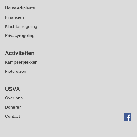
Houtwerkplaats
Financiën
Klachtenregeling
Privacyregeling
Activiteiten
Kampeerplekken
Fietsreizen
USVA
Over ons
Doneren
Contact