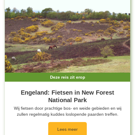
Deze reis zit erop
Engeland: Fietsen in New Forest
National Park
Wij fietsen door prachtige bos- en weide gebieden en wij
zullen regelmatig kuddes loslopende paarden treffen.
Lees meer