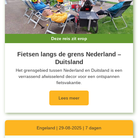
Deze reis zit erop
Fietsen langs de grens Nederland –
Duitsland
Het grensgebied tussen Nederland en Duitsland is een
verrassend afwisselend decor voor een ontspannen
fietsvakantie.
Lees meer
Engeland | 29-08-2025 | 7 dagen