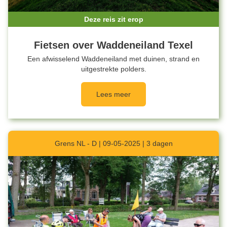
Deze reis zit erop
Fietsen over Waddeneiland Texel
Een afwisselend Waddeneiland met duinen, strand en
uitgestrekte polders.
Lees meer
Grens NL - D | 09-05-2025 | 3 dagen