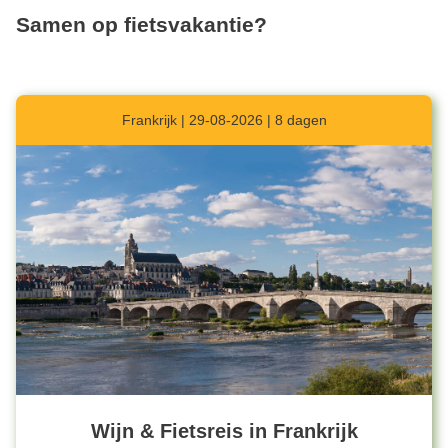
Samen op fietsvakantie?
Frankrijk | 29-08-2026 | 8 dagen
Wijn & Fietsreis in Frankrijk