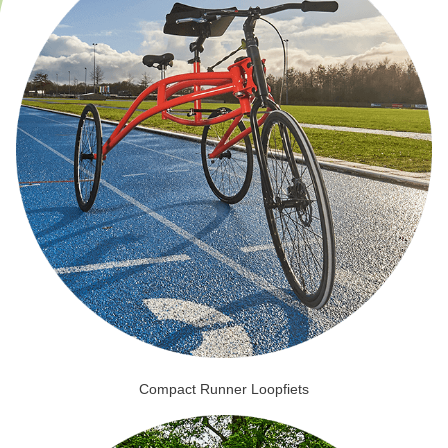
Compact Runner Loopfiets