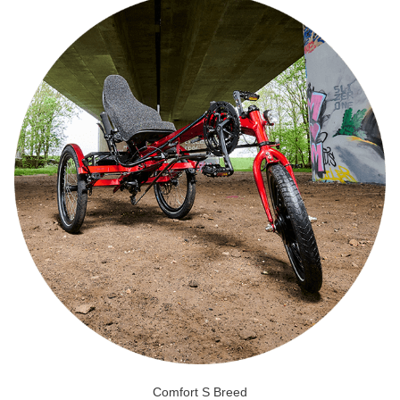
Comfort S Breed