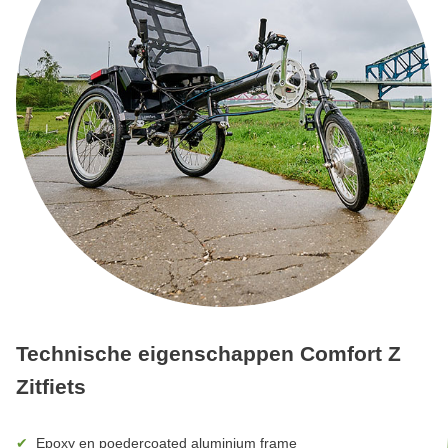
Technische eigenschappen Comfort Z
Zitfiets
Epoxy en poedercoated aluminium frame