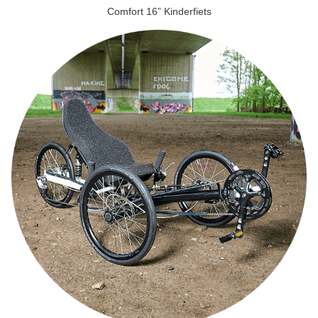
Comfort 16” Kinderfiets