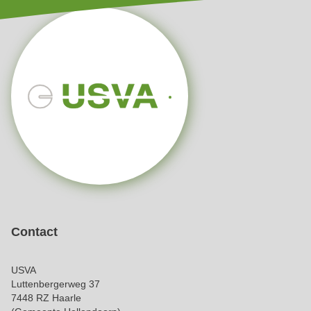
Contact
USVA
Luttenbergerweg 37
7448 RZ Haarle