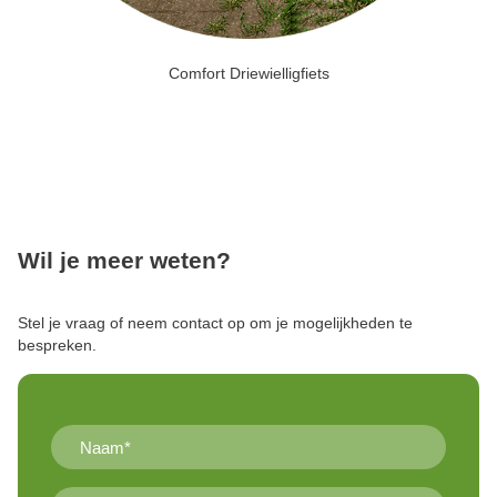
Comfort Driewielligfiets
Wil je meer weten?
Stel je vraag of neem contact op om je mogelijkheden te
bespreken.
Naam*
(Vereist)