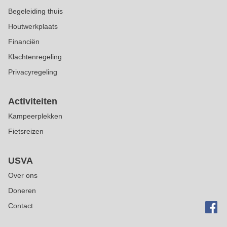
Begeleiding thuis
Houtwerkplaats
Financiën
Klachtenregeling
Privacyregeling
Activiteiten
Kampeerplekken
Fietsreizen
USVA
Over ons
Doneren
Contact