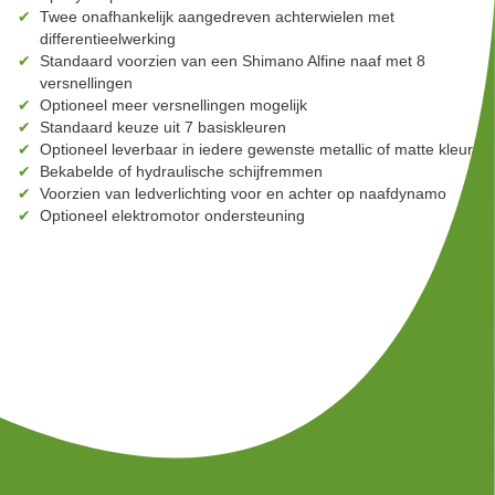
Twee onafhankelijk aangedreven achterwielen met
differentieelwerking
Standaard voorzien van een Shimano Alfine naaf met 8
versnellingen
Optioneel meer versnellingen mogelijk
Standaard keuze uit 7 basiskleuren
Optioneel leverbaar in iedere gewenste metallic of matte kleur
Bekabelde of hydraulische schijfremmen
Voorzien van ledverlichting voor en achter op naafdynamo
Optioneel elektromotor ondersteuning