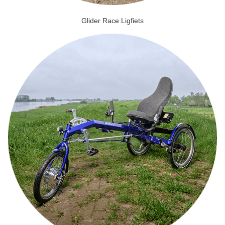
Glider Race Ligfiets