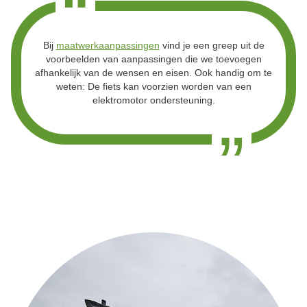
Bij
maatwerkaanpassingen
vind je een greep uit de
voorbeelden van aanpassingen die we toevoegen
afhankelijk van de wensen en eisen. Ook handig om te
weten: De fiets kan voorzien worden van een
elektromotor ondersteuning.