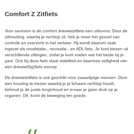
Comfort Z Zitfiets
Voor senioren is de comfort driewielzitfiets een uitkomst. Door de
zithouding, waarbij je rechtop zit, heb je meer het gevoel van
controle en overzicht in het verkeer. Hij wordt daarom vaak
ingezet als revalidatie-, recreatie-, en ADL fiets. Je kunt kiezen uit
verschillende zittingen, zodat je kunt voelen wat het beste bij je
past. Ook bij deze fiets staat stabiliteit en daarmee veiligheid van
een driewiel(lig)fiets voorop.
De driewielzitfiets is ook geschikt voor zwaarlijvige mensen. Door
een houding te kiezen waarbij je je lichaam rechtop houdt,
behoud je de juiste longinhoud en ervaar je geen druk op je
organen. Dit komt de beweging ten goede.