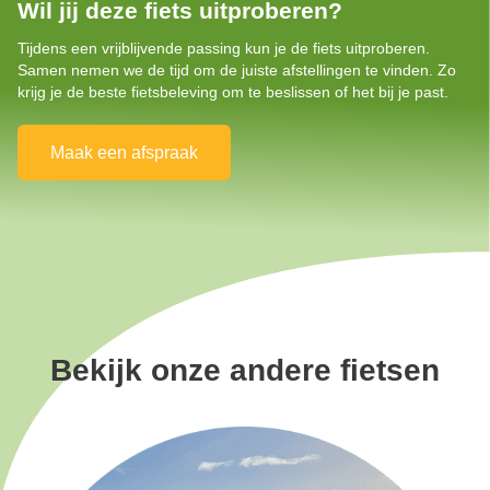
Wil jij deze fiets uitproberen?
Tijdens een vrijblijvende passing kun je de fiets uitproberen.
Samen nemen we de tijd om de juiste afstellingen te vinden. Zo
krijg je de beste fietsbeleving om te beslissen of het bij je past.
Maak een afspraak
Bekijk onze andere fietsen