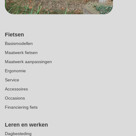
Fietsen
Basismodellen
Maatwerk fietsen
Maatwerk aanpassingen
Ergonomie
Service
Accessoires
Occasions
Financiering fiets
Leren en werken
Dagbesteding