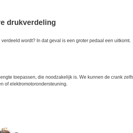
re drukverdeling
d verdeeld wordt? In dat geval is een groter pedaal een uitkomt.
engte toepassen, die noodzakelijk is. We kunnen de crank zelfs
gen of elektromotorondersteuning.