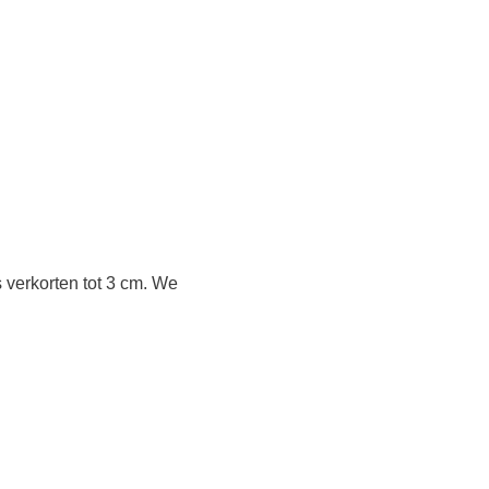
 verkorten tot 3 cm. We