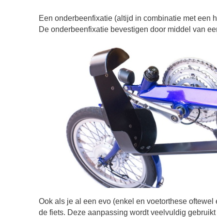
Een onderbeenfixatie (altijd in combinatie met een ha
De onderbeenfixatie bevestigen door middel van een
Ook als je al een evo (enkel en voetorthese oftewe
de fiets. Deze aanpassing wordt veelvuldig gebruikt