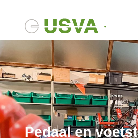
Pedaal en voets