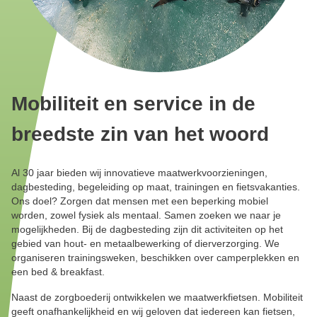
Mobiliteit en service in de
breedste zin van het woord
Al 30 jaar bieden wij innovatieve maatwerkvoorzieningen,
dagbesteding, begeleiding op maat, trainingen en fietsvakanties.
Ons doel? Zorgen dat mensen met een beperking mobiel
worden, zowel fysiek als mentaal. Samen zoeken we naar je
mogelijkheden. Bij de dagbesteding zijn dit activiteiten op het
gebied van hout- en metaalbewerking of dierverzorging. We
organiseren trainingsweken, beschikken over camperplekken en
een bed & breakfast.
Naast de zorgboederij ontwikkelen we maatwerkfietsen. Mobiliteit
geeft onafhankelijkheid en wij geloven dat iedereen kan fietsen,