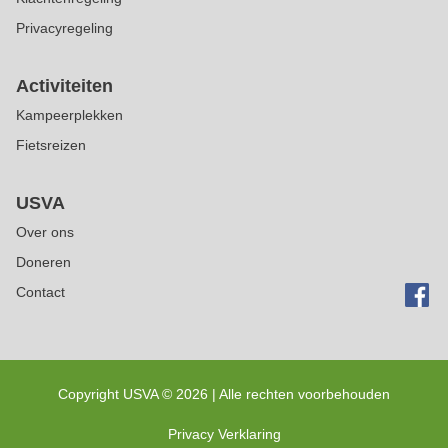
Privacyregeling
Activiteiten
Kampeerplekken
Fietsreizen
USVA
Over ons
Doneren
Contact
Copyright USVA ©
2026 | Alle rechten voorbehouden
Privacy Verklaring