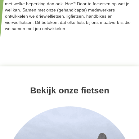
met welke beperking dan ook. Hoe? Door te focussen op wat je
wel kan. Samen met onze (gehandicapte) medewerkers
ontwikkelen we driewielfietsen, ligfietsen, handbikes en
vierwielfietsen. Dit betekent dat elke fiets bij ons maatwerk is die
we samen met jou ontwikkelen.
Bekijk onze fietsen