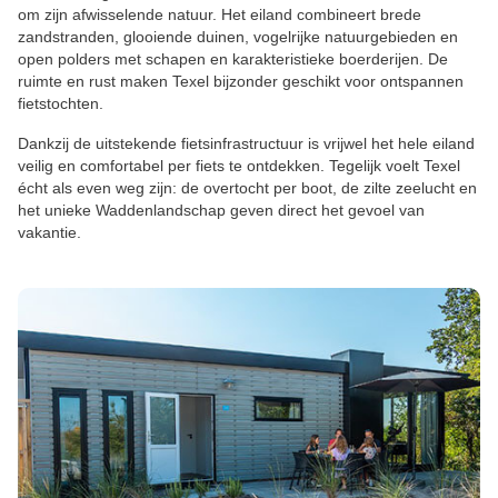
om zijn afwisselende natuur. Het eiland combineert brede
zandstranden, glooiende duinen, vogelrijke natuurgebieden en
open polders met schapen en karakteristieke boerderijen. De
ruimte en rust maken Texel bijzonder geschikt voor ontspannen
fietstochten.
Dankzij de uitstekende fietsinfrastructuur is vrijwel het hele eiland
veilig en comfortabel per fiets te ontdekken. Tegelijk voelt Texel
écht als even weg zijn: de overtocht per boot, de zilte zeelucht en
het unieke Waddenlandschap geven direct het gevoel van
vakantie.