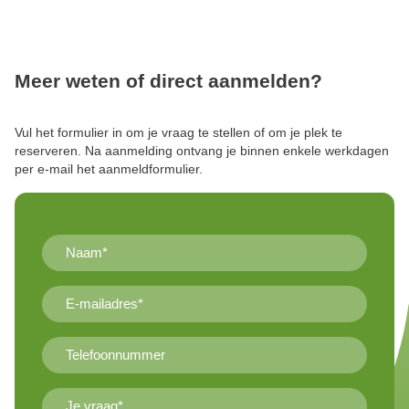
Meer weten of direct aanmelden?
Vul het formulier in om je vraag te stellen of om je plek te
reserveren. Na aanmelding ontvang je binnen enkele werkdagen
per e-mail het aanmeldformulier.
Naam*
(Vereist)
E-
mailadres
(Vereist)
Telefoonnummer
Je