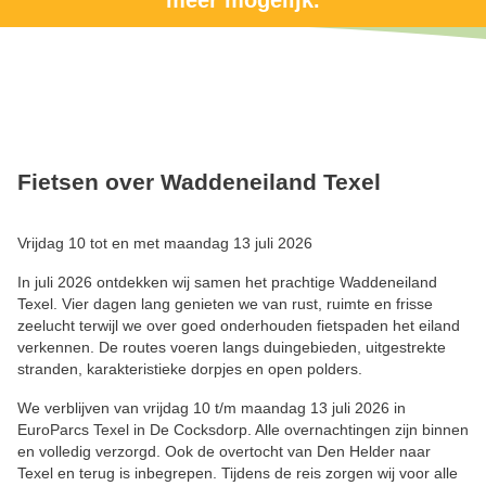
meer mogelijk.
Fietsen over Waddeneiland Texel
Vrijdag 10 tot en met maandag 13 juli 2026
In juli 2026 ontdekken wij samen het prachtige Waddeneiland
Texel. Vier dagen lang genieten we van rust, ruimte en frisse
zeelucht terwijl we over goed onderhouden fietspaden het eiland
verkennen. De routes voeren langs duingebieden, uitgestrekte
stranden, karakteristieke dorpjes en open polders.
We verblijven van vrijdag 10 t/m maandag 13 juli 2026 in
EuroParcs Texel in De Cocksdorp. Alle overnachtingen zijn binnen
en volledig verzorgd. Ook de overtocht van Den Helder naar
Texel en terug is inbegrepen. Tijdens de reis zorgen wij voor alle