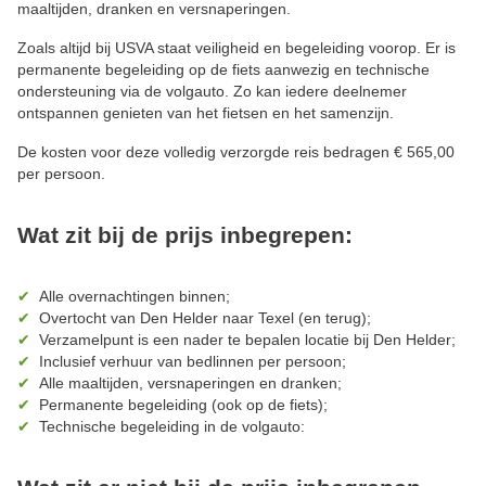
maaltijden, dranken en versnaperingen.
Zoals altijd bij USVA staat veiligheid en begeleiding voorop. Er is
permanente begeleiding op de fiets aanwezig en technische
ondersteuning via de volgauto. Zo kan iedere deelnemer
ontspannen genieten van het fietsen en het samenzijn.
De kosten voor deze volledig verzorgde reis bedragen € 565,00
per persoon.
Wat zit bij de prijs inbegrepen:
Alle overnachtingen binnen;
Overtocht van Den Helder naar Texel (en terug);
Verzamelpunt is een nader te bepalen locatie bij Den Helder;
Inclusief verhuur van bedlinnen per persoon;
Alle maaltijden, versnaperingen en dranken;
Permanente begeleiding (ook op de fiets);
Technische begeleiding in de volgauto: