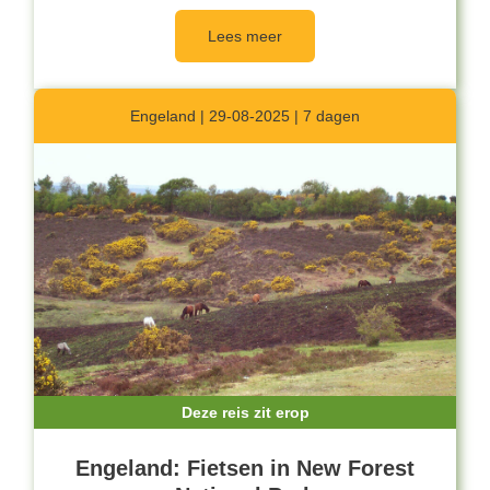
Lees meer
Engeland | 29-08-2025 | 7 dagen
Deze reis zit erop
Engeland: Fietsen in New Forest