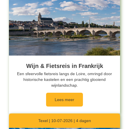
Wijn & Fietsreis in Frankrijk
Een sfeervolle fietsreis langs de Loire, omringd door
historische kastelen en een prachtig glooiend
wijnlandschap.
Lees meer
Texel | 10-07-2026 | 4 dagen