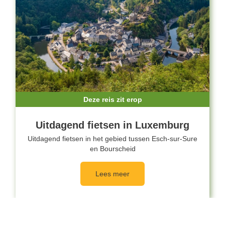
Deze reis zit erop
Uitdagend fietsen in Luxemburg
Uitdagend fietsen in het gebied tussen Esch-sur-Sure
en Bourscheid
Lees meer