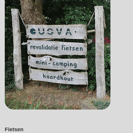
Fietsen