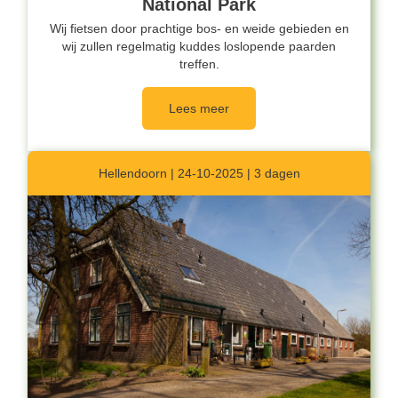
National Park
Wij fietsen door prachtige bos- en weide gebieden en
wij zullen regelmatig kuddes loslopende paarden
treffen.
Lees meer
Hellendoorn | 24-10-2025 | 3 dagen