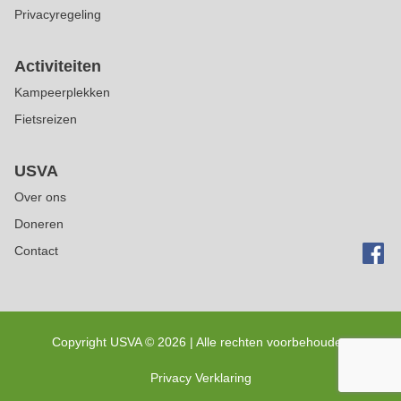
Privacyregeling
Activiteiten
Kampeerplekken
Fietsreizen
USVA
Over ons
Doneren
Contact
Copyright USVA ©
2026 | Alle rechten voorbehouden
Privacy Verklaring