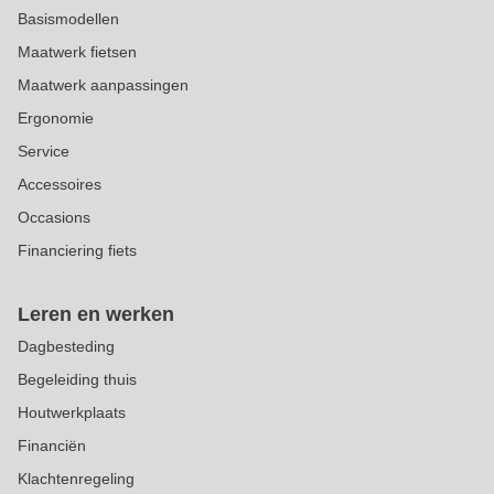
Basismodellen
Maatwerk fietsen
Maatwerk aanpassingen
Ergonomie
Service
Accessoires
Occasions
Financiering fiets
Leren en werken
Dagbesteding
Begeleiding thuis
Houtwerkplaats
Financiën
Klachtenregeling