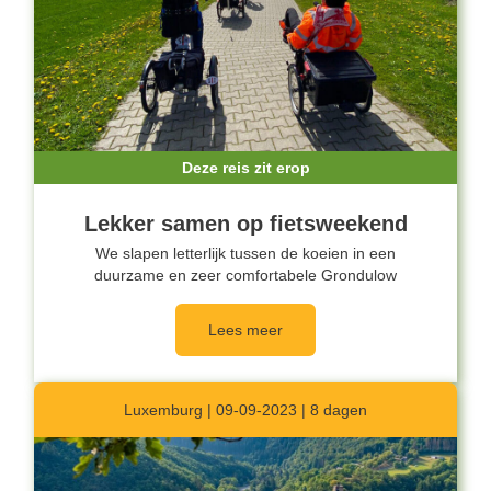
Deze reis zit erop
Lekker samen op fietsweekend
We slapen letterlijk tussen de koeien in een
duurzame en zeer comfortabele Grondulow
Lees meer
Luxemburg | 09-09-2023 | 8 dagen