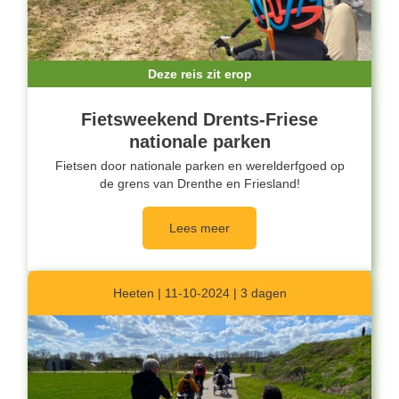
Deze reis zit erop
Fietsweekend Drents-Friese
nationale parken
Fietsen door nationale parken en werelderfgoed op
de grens van Drenthe en Friesland!
Lees meer
Heeten | 11-10-2024 | 3 dagen