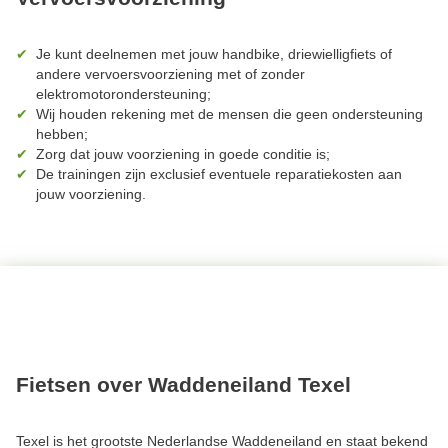
Je kunt deelnemen met jouw handbike, driewielligfiets of
andere vervoersvoorziening met of zonder
elektromotorondersteuning;
Wij houden rekening met de mensen die geen ondersteuning
hebben;
Zorg dat jouw voorziening in goede conditie is;
De trainingen zijn exclusief eventuele reparatiekosten aan
jouw voorziening.
Fietsen over Waddeneiland Texel
Texel is het grootste Nederlandse Waddeneiland en staat bekend