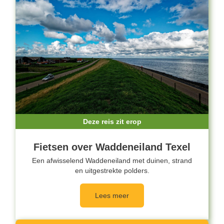
Deze reis zit erop
Fietsen over Waddeneiland Texel
Een afwisselend Waddeneiland met duinen, strand
en uitgestrekte polders.
Lees meer