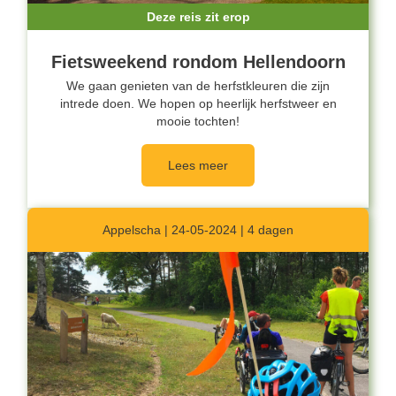
Deze reis zit erop
Fietsweekend rondom Hellendoorn
We gaan genieten van de herfstkleuren die zijn
intrede doen. We hopen op heerlijk herfstweer en
mooie tochten!
Lees meer
Appelscha | 24-05-2024 | 4 dagen