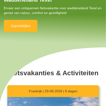
Ervaar een ontspannen fietsvakantie over waddeneiland Texel en
geniet van natuur, comfort en gezelligheid
Aanmelden
Fietsvakanties & Activiteiten
Frankrijk | 29-08-2026 | 8 dagen