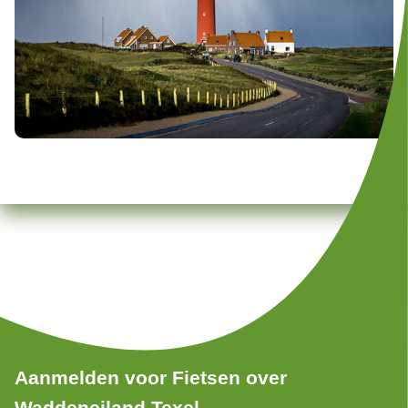
Aanmelden voor Fietsen over
Waddeneiland Texel