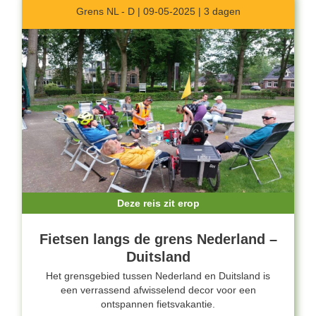
Grens NL - D | 09-05-2025 | 3 dagen
Deze reis zit erop
Fietsen langs de grens Nederland –
Duitsland
Het grensgebied tussen Nederland en Duitsland is
een verrassend afwisselend decor voor een
ontspannen fietsvakantie.