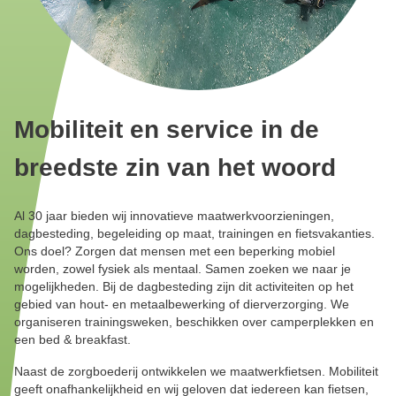
Mobiliteit en service in de
breedste zin van het woord
Al 30 jaar bieden wij innovatieve maatwerkvoorzieningen,
dagbesteding, begeleiding op maat, trainingen en fietsvakanties.
Ons doel? Zorgen dat mensen met een beperking mobiel
worden, zowel fysiek als mentaal. Samen zoeken we naar je
mogelijkheden. Bij de dagbesteding zijn dit activiteiten op het
gebied van hout- en metaalbewerking of dierverzorging. We
organiseren trainingsweken, beschikken over camperplekken en
een bed & breakfast.
Naast de zorgboederij ontwikkelen we maatwerkfietsen. Mobiliteit
geeft onafhankelijkheid en wij geloven dat iedereen kan fietsen,