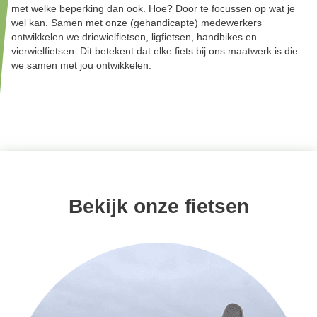
met welke beperking dan ook. Hoe? Door te focussen op wat je
wel kan. Samen met onze (gehandicapte) medewerkers
ontwikkelen we driewielfietsen, ligfietsen, handbikes en
vierwielfietsen. Dit betekent dat elke fiets bij ons maatwerk is die
we samen met jou ontwikkelen.
Bekijk onze fietsen