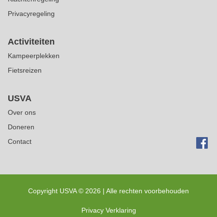
Privacyregeling
Activiteiten
Kampeerplekken
Fietsreizen
USVA
Over ons
Doneren
Contact
Copyright USVA ©
2026 | Alle rechten voorbehouden
Privacy Verklaring